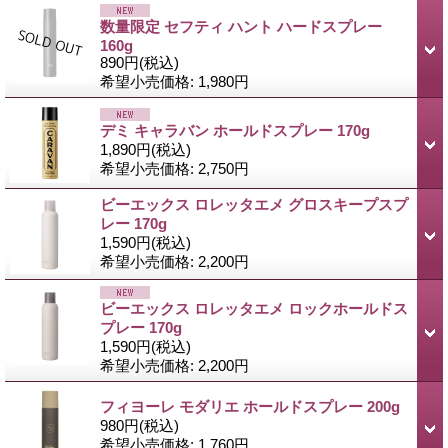
数量限定 セフティ ハント ハードスプレー
160g
890円
(税込)
希望小売価格
:
1,980円
デミ キャラバン ホールドスプレー 170g
1,890円
(税込)
希望小売価格
:
2,750円
ビーエックス ロレッタエメ グロスキープスプ
レー 170g
1,590円
(税込)
希望小売価格
:
2,200円
ビーエックス ロレッタエメ ロックホールドス
プレー 170g
1,590円
(税込)
希望小売価格
:
2,200円
フィヨーレ モダリエ ホールドスプレー 200g
980円
(税込)
希望小売価格
:
1,760円