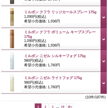
ミルボン クフラ リッジカールスプレー 175g
1,090円
(税込)
希望小売価格
:
1,936円
ミルボン クフラ ボリューム キープスプレー
175g
1,090円
(税込)
希望小売価格
:
1,936円
ミルボン ニゼル シルキーフォグ 175g
980円
(税込)
希望小売価格
:
1,760円
ミルボン ニゼル ライトフォグ 175g
980円
(税込)
希望小売価格
:
1,760円
(10件/187件)
...
1
2
3
19
次
»