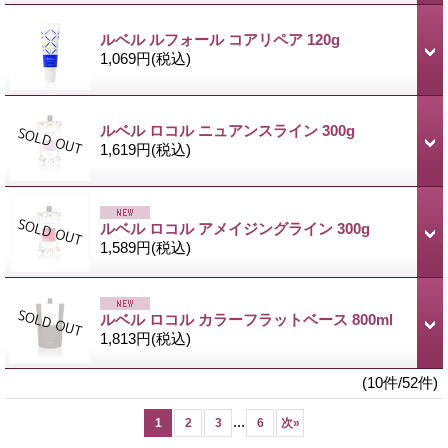
ルベル ルフォール コアリペア 120g
1,069円
(税込)
ルベル ロコル ニュアンスライン 300g
1,619円
(税込)
ルベル ロコル アメイジングライン 300g
1,589円
(税込)
ルベル ロコル カラーフラットベース 800ml
1,813円
(税込)
(10件/52件)
...
1
2
3
6
次
»