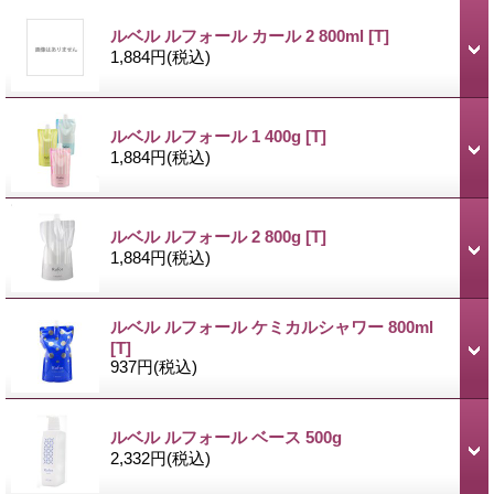
ルベル ルフォール カール 2 800ml
[T]
1,884円
(税込)
ルベル ルフォール 1 400g
[T]
1,884円
(税込)
ルベル ルフォール 2 800g
[T]
1,884円
(税込)
ルベル ルフォール ケミカルシャワー 800ml
[T]
937円
(税込)
ルベル ルフォール ベース 500g
2,332円
(税込)