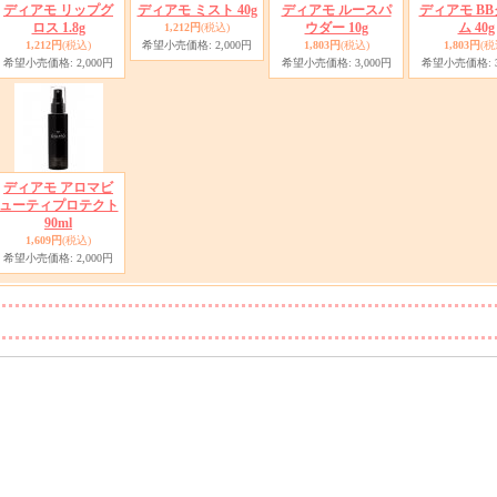
ディアモ リップグ
ディアモ ミスト 40g
ディアモ ルースパ
ディアモ B
ロス 1.8g
ウダー 10g
ム 40g
1,212円
(税込)
1,212円
(税込)
希望小売価格
:
2,000円
1,803円
(税込)
1,803円
(税
希望小売価格
:
2,000円
希望小売価格
:
3,000円
希望小売価格
:
ディアモ アロマビ
ューティプロテクト
90ml
1,609円
(税込)
希望小売価格
:
2,000円