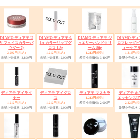
DIAMO ディアモ U
DIAMO ディアモ 0.
DIAMO ディアモ ジ
DIAMO ディ
V フェイスカラーパ
1ct カラーリップグ
ュエリーハンドクリ
ロマレッグビ
ウダー 7g
ロス 1.8g
ーム 80g
ィーケア 9
2,292円
(税込)
1,212円
(税込)
1,212円
(税込)
1,314円
(税
希望小売価格
:
3,800円
希望小売価格
:
2,000円
希望小売価格
:
3,400円
希望小売価格
:
ディアモ アイライ
ディアモ アイグロ
ディアモ マスカラ
ディアモ ホ
ナー
ス
エッセンスUV 
1,212円
(税込)
1,212円
(税込)
1,212円
(税込)
希望小売価格
:
2,000円
2,220円
(税
希望小売価格
:
2,000円
希望小売価格
:
2,000円
希望小売価格
: