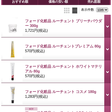
おすすめ順
価格の安い順
売れ筋順
表示件数
:
フォード化粧品 ルーチェント ブリーチパウダ
ー 300g
1,721円
(税込)
フォード化粧品 ルーチェントプレミアム 80g
570円
(税込)
フォード化粧品 ルーチェント ホワイトマテリ
アル 80g
570円
(税込)
フォード化粧品 ルーチェント コスメ 180g
1,283円
(税込)