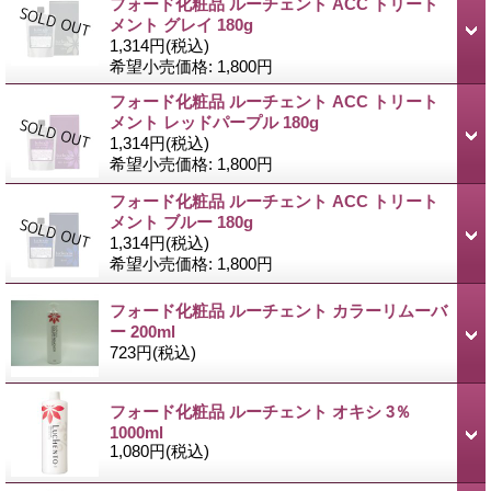
フォード化粧品 ルーチェント ACC トリート
メント グレイ 180g
1,314円
(税込)
希望小売価格
:
1,800円
フォード化粧品 ルーチェント ACC トリート
メント レッドパープル 180g
1,314円
(税込)
希望小売価格
:
1,800円
フォード化粧品 ルーチェント ACC トリート
メント ブルー 180g
1,314円
(税込)
希望小売価格
:
1,800円
フォード化粧品 ルーチェント カラーリムーバ
ー 200ml
723円
(税込)
フォード化粧品 ルーチェント オキシ 3％
1000ml
1,080円
(税込)