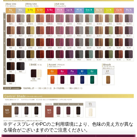
※ディスプレイやPCのご利用環境により、色味の見え方が異な
る場合がございますのでご注意ください。