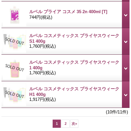
ルベル プライア コスメ 35 2n 400ml
[T]
744円
(税込)
ルベル コスメティックス プライヤスウィーク
S1 400g
1,760円
(税込)
ルベル コスメティックス プライヤスウィーク
1 400g
1,760円
(税込)
ルベル コスメティックス プライヤスウィーク
H1 400g
1,917円
(税込)
(10件/11件)
1
2
次
»