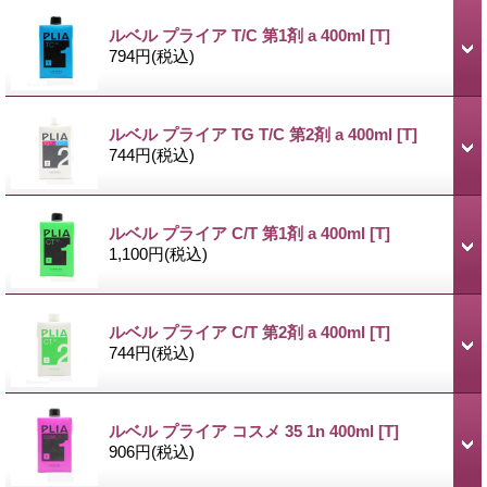
ルベル プライア T/C 第1剤 a 400ml
[T]
794円
(税込)
ルベル プライア TG T/C 第2剤 a 400ml
[T]
744円
(税込)
ルベル プライア C/T 第1剤 a 400ml
[T]
1,100円
(税込)
ルベル プライア C/T 第2剤 a 400ml
[T]
744円
(税込)
ルベル プライア コスメ 35 1n 400ml
[T]
906円
(税込)