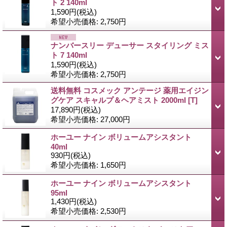
ト 2 140ml
1,590円
(税込)
希望小売価格
:
2,750円
ナンバースリー デューサー スタイリング ミス
ト 7 140ml
1,590円
(税込)
希望小売価格
:
2,750円
送料無料 コスメック アンテージ 薬用エイジン
グケア スキャルプ＆ヘアミスト 2000ml
[T]
17,890円
(税込)
希望小売価格
:
27,000円
ホーユー ナイン ボリュームアシスタント
40ml
930円
(税込)
希望小売価格
:
1,650円
ホーユー ナイン ボリュームアシスタント
95ml
1,430円
(税込)
希望小売価格
:
2,530円