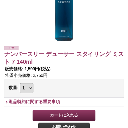
ナンバースリー デューサー スタイリング ミス
ト 7 140ml
販売価格
:
1,590円
(税込)
希望小売価格
:
2,750円
数量
:
返品特約に関する重要事項