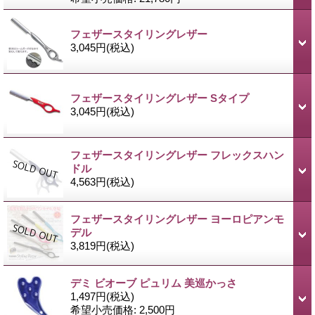
フェザースタイリングレザー
3,045円
(税込)
フェザースタイリングレザー Sタイプ
3,045円
(税込)
フェザースタイリングレザー フレックスハン
ドル
4,563円
(税込)
フェザースタイリングレザー ヨーロピアンモ
デル
3,819円
(税込)
デミ ビオーブ ピュリム 美巡かっさ
1,497円
(税込)
希望小売価格
:
2,500円