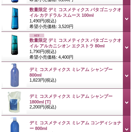
数量限定 デミ コスメティクス パタゴニックオ
イル カテドラル スムース 100ml
1,490円
(税込)
希望小売価格
:
3,520円
数量限定 デミ コスメティクス パタゴニックオ
イル アルカニシオン エクストラ 80ml
1,790円
(税込)
希望小売価格
:
4,400円
デミ コスメティクス ミレアム シャンプー
800ml
1,823円
(税込)
デミ コスメティクス ミレアム シャンプー
1800ml
[T]
2,200円
(税込)
デミ コスメティクス ミレアム コンディショナ
ー 800ml