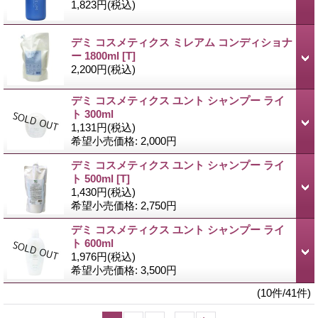
1,823円
(税込)
デミ コスメティクス ミレアム コンディショナ
ー 1800ml
[T]
2,200円
(税込)
デミ コスメティクス ユント シャンプー ライ
ト 300ml
1,131円
(税込)
希望小売価格
:
2,000円
デミ コスメティクス ユント シャンプー ライ
ト 500ml
[T]
1,430円
(税込)
希望小売価格
:
2,750円
デミ コスメティクス ユント シャンプー ライ
ト 600ml
1,976円
(税込)
希望小売価格
:
3,500円
(10件/41件)