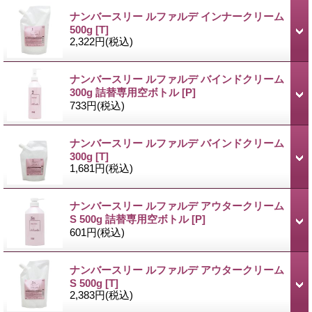
ナンバースリー ルファルデ インナークリーム
500g
[T]
2,322円
(税込)
ナンバースリー ルファルデ バインドクリーム
300g 詰替専用空ボトル
[P]
733円
(税込)
ナンバースリー ルファルデ バインドクリーム
300g
[T]
1,681円
(税込)
ナンバースリー ルファルデ アウタークリーム
S 500g 詰替専用空ボトル
[P]
601円
(税込)
ナンバースリー ルファルデ アウタークリーム
S 500g
[T]
2,383円
(税込)