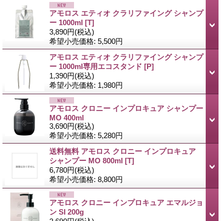
アモロス エティオ クラリファイング シャンプ
ー 1000ml
[T]
3,890円
(税込)
希望小売価格
:
5,500円
アモロス エティオ クラリファイング シャンプ
ー 1000ml専用エコスタンド
[P]
1,390円
(税込)
希望小売価格
:
1,980円
アモロス クロニー インプロキュア シャンプー
MO 400ml
3,690円
(税込)
希望小売価格
:
5,280円
送料無料 アモロス クロニー インプロキュア
シャンプー MO 800ml
[T]
6,780円
(税込)
希望小売価格
:
8,800円
アモロス クロニー インプロキュア エマルジョ
ン SI 200g