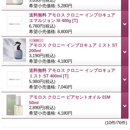
3,690円
(税込)
希望小売価格
:
5,280円
送料無料 アモロス クロニー インプロキュア
エマルジョン SI 400g
[T]
6,780円
(税込)
希望小売価格
:
8,800円
アモロス クロニー インプロキュア ミスト ST
200ml
3,190円
(税込)
希望小売価格
:
4,180円
送料無料 アモロス クロニー インプロキュア
ミスト ST 400ml
[T]
5,980円
(税込)
希望小売価格
:
7,040円
アモロス クロニー ピアセントオイル 01M
50ml
2,890円
(税込)
希望小売価格
:
4,180円
(10件/76件)