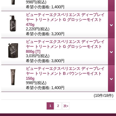
998円
(税込)
希望小売価格
:
1,400円
ビューティーエクスペリエンス ディープレイ
ヤー トリートメント G グロッシーモイスト
470g
2,220円
(税込)
希望小売価格
:
3,200円
ビューティーエクスペリエンス ディープレイ
ヤー トリートメント G グロッシーモイスト
800g
[T]
3,035円
(税込)
希望小売価格
:
3,800円
ビューティーエクスペリエンス ディープレイ
ヤー トリートメント B バウンシーモイスト
150g
998円
(税込)
希望小売価格
:
1,400円
(10件/18件)
1
2
次
»