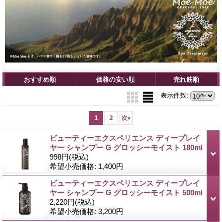
おすすめ順
価格の安い順
売れ筋順
表示件数
:
1
2
次
»
ビューティーエクスペリエンス ディープレイ
ヤー シャンプー G グロッシーモイスト 180ml
998円
(税込)
希望小売価格
:
1,400円
ビューティーエクスペリエンス ディープレイ
ヤー シャンプー G グロッシーモイスト 500ml
2,220円
(税込)
希望小売価格
:
3,200円