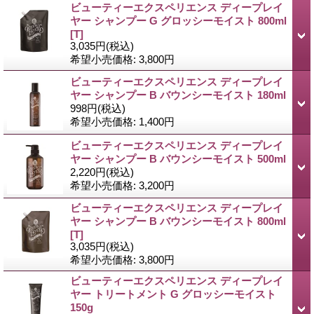
ビューティーエクスペリエンス ディープレイ
ヤー シャンプー G グロッシーモイスト 800ml
[T]
3,035円
(税込)
希望小売価格
:
3,800円
ビューティーエクスペリエンス ディープレイ
ヤー シャンプー B バウンシーモイスト 180ml
998円
(税込)
希望小売価格
:
1,400円
ビューティーエクスペリエンス ディープレイ
ヤー シャンプー B バウンシーモイスト 500ml
2,220円
(税込)
希望小売価格
:
3,200円
ビューティーエクスペリエンス ディープレイ
ヤー シャンプー B バウンシーモイスト 800ml
[T]
3,035円
(税込)
希望小売価格
:
3,800円
ビューティーエクスペリエンス ディープレイ
ヤー トリートメント G グロッシーモイスト
150g