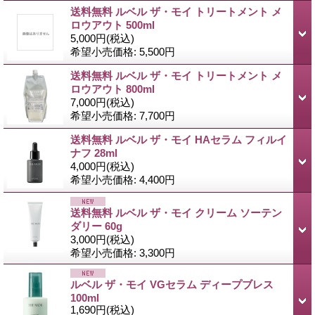
送料無料 ルベル ザ・モイ トリートメント メ
ロウアウト 500ml
5,000円
(税込)
希望小売価格
:
5,500円
送料無料 ルベル ザ・モイ トリートメント メ
ロウアウト 800ml
7,000円
(税込)
希望小売価格
:
7,700円
送料無料 ルベル ザ・モイ HAセラム フィルイ
ナフ 28ml
4,000円
(税込)
希望小売価格
:
4,400円
送料無料 ルベル ザ・モイ クリーム ソーテン
ダリー 60g
3,000円
(税込)
希望小売価格
:
3,300円
ルベル ザ・モイ VGセラム ディープブレス
100ml
1,690円
(税込)