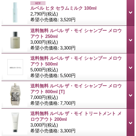
ルベル ヒタ セラムミルク 100ml
2,790円
(税込)
希望小売価格
:
3,520円
送料無料 ルベル ザ・モイ シャンプー メロウ
アウト 250ml
3,000円
(税込)
希望小売価格
:
3,300円
送料無料 ルベル ザ・モイ シャンプー メロウ
アウト 500ml
5,000円
(税込)
希望小売価格
:
5,500円
送料無料 ルベル ザ・モイ シャンプー メロウ
アウト 800ml
[T]
7,000円
(税込)
希望小売価格
:
7,700円
送料無料 ルベル ザ・モイ トリートメント メ
ロウアウト 200ml
3,000円
(税込)
希望小売価格
:
3,300円