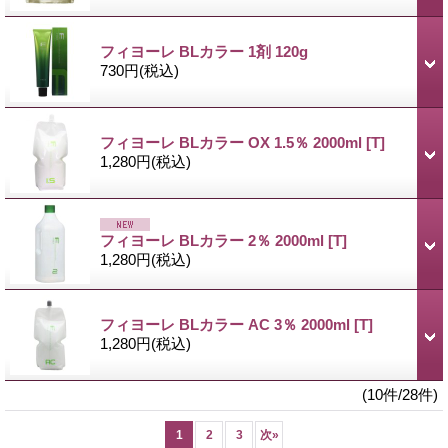
フィヨーレ BLカラー 1剤 120g
730円
(税込)
フィヨーレ BLカラー OX 1.5％ 2000ml
[T]
1,280円
(税込)
フィヨーレ BLカラー 2％ 2000ml
[T]
1,280円
(税込)
フィヨーレ BLカラー AC 3％ 2000ml
[T]
1,280円
(税込)
(10件/28件)
1
2
3
次
»