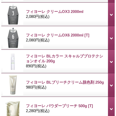
フィヨーレ クリームOX3 2000ml
2,080円
(税込)
フィヨーレ クリームOX6 2000ml
[T]
2,080円
(税込)
フィヨーレ BLカラー スキャルププロテクシ
ョンオイル 200g
890円
(税込)
フィヨーレ BLブリーチクリーム脱色剤 250g
980円
(税込)
フィヨーレ パウダーブリーチ 500g
[T]
2,280円
(税込)