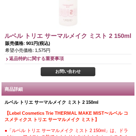
ルベル トリエ サーマルメイク ミスト 2 150ml
販売価格
:
901円
(税込)
希望小売価格
:
1,575円
返品特約に関する重要事項
商品詳細
ルベル トリエ サーマルメイク ミスト 2 150ml
【Lebel Cosmetics Trie THERMAL MAKE MIST〜ルベル コ
スメティクス トリエ サーマルメイク ミスト】
●「ルベル トリエ サーマルメイク ミスト 2 150ml」は、ドラ