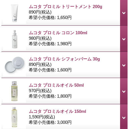
ムコタ プロミル トリートメント 200g
890円
(税込)
希望小売価格
:
1,650円
ムコタ プロミル コロン 100ml
980円
(税込)
希望小売価格
:
1,980円
ムコタ プロミル シフォンバーム 30g
890円
(税込)
希望小売価格
:
1,600円
ムコタ プロミルオイル 50ml
970円
(税込)
希望小売価格
:
1,800円
ムコタ プロミルオイル 150ml
1,590円
(税込)
希望小売価格
:
3,000円