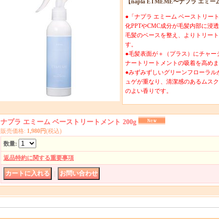
【napla ETMEME〜ナプラ エミー
●「ナプラ エミーム ベーストリート
化PPTやCMC成分が毛髪内部に浸
毛髪のベースを整え、よりトリート
す。
●毛髪表面が＋（プラス）にチャー
ナートリートメントの吸着を高めま
●みずみずしいグリーンフローラル
ュゲが重なり、清潔感のあるムスク
のよい香りです。
ナプラ エミーム ベーストリートメント 200g
販売価格
:
1,980円
(税込)
数量
:
返品特約に関する重要事項
｜