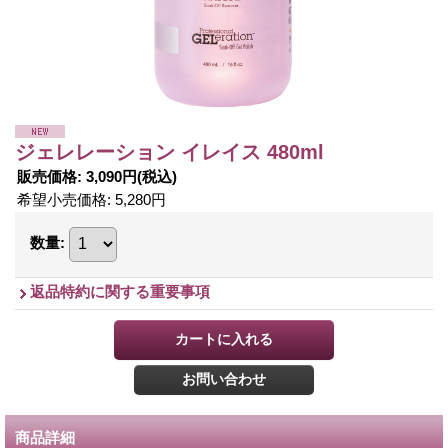
ジェレレーション イレイス 480ml
販売価格
:
3,090円
(税込)
希望小売価格
:
5,280円
数量
:
返品特約に関する重要事項
商品詳細