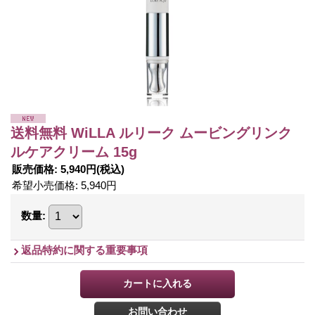
送料無料 WiLLA ルリーク ムービングリンク
ルケアクリーム 15g
販売価格
:
5,940円
(税込)
希望小売価格
:
5,940円
数量
:
返品特約に関する重要事項