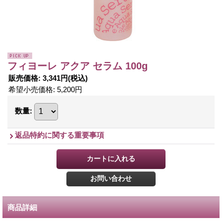
フィヨーレ アクア セラム 100g
販売価格
:
3,341円
(税込)
希望小売価格
:
5,200円
数量
:
返品特約に関する重要事項
商品詳細