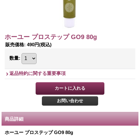
ホーユー プロステップ GO9 80g
販売価格
:
490円
(税込)
数量
:
返品特約に関する重要事項
商品詳細
ホーユー プロステップ GO9 80g