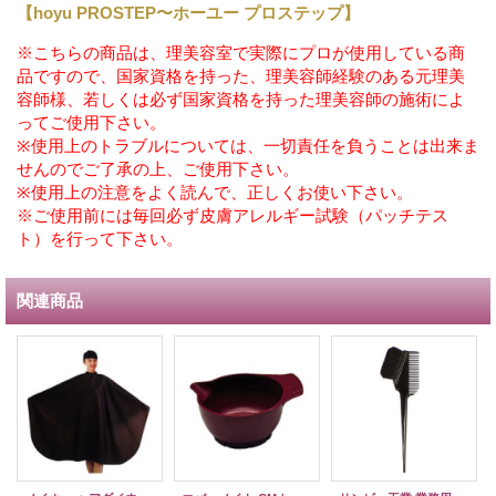
【hoyu PROSTEP〜ホーユー プロステップ】
※こちらの商品は、理美容室で実際にプロが使用している商
品ですので、国家資格を持った、理美容師経験のある元理美
容師様、若しくは必ず国家資格を持った理美容師の施術によ
ってご使用下さい。
※使用上のトラブルについては、一切責任を負うことは出来ま
せんのでご了承の上、ご使用下さい。
※使用上の注意をよく読んで、正しくお使い下さい。
※ご使用前には毎回必ず皮膚アレルギー試験（パッチテス
ト）を行って下さい。
関連商品