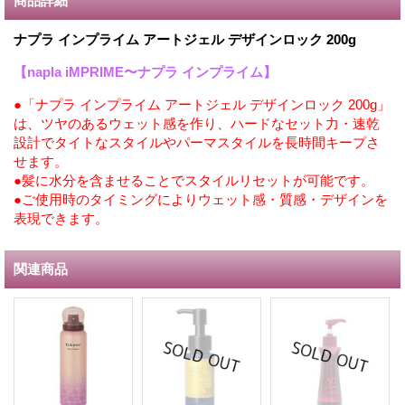
商品詳細
ナプラ インプライム アートジェル デザインロック 200g
【napla iMPRIME〜ナプラ インプライム】
●「ナプラ インプライム アートジェル デザインロック 200g」
は、ツヤのあるウェット感を作り、ハードなセット力・速乾
設計でタイトなスタイルやパーマスタイルを長時間キープさ
せます。
●髪に水分を含ませることでスタイルリセットが可能です。
●ご使用時のタイミングによりウェット感・質感・デザインを
表現できます。
関連商品