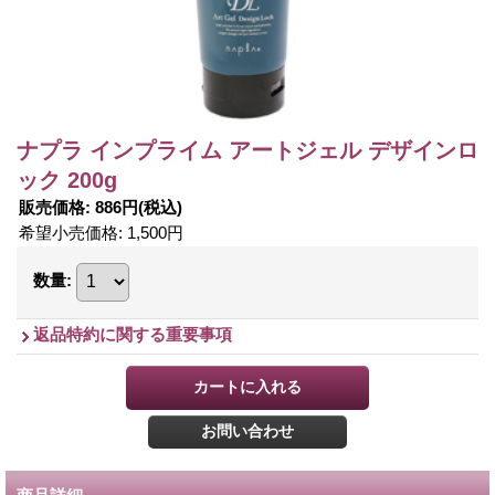
ナプラ インプライム アートジェル デザインロ
ック 200g
販売価格
:
886円
(税込)
希望小売価格
:
1,500円
数量
:
返品特約に関する重要事項