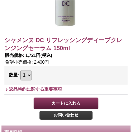
シャメンヌ DC リフレッシングディープクレ
ンジングセーラム 150ml
販売価格
:
1,721円
(税込)
希望小売価格
:
2,400円
数量
:
返品特約に関する重要事項