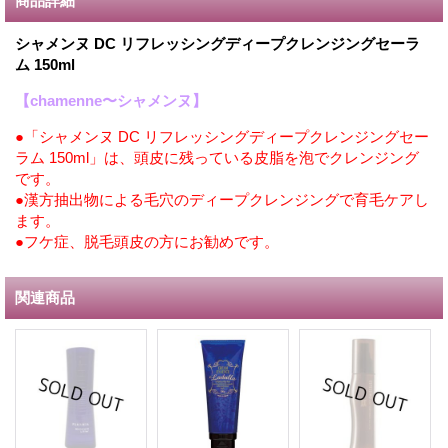
商品詳細
シャメンヌ DC リフレッシングディープクレンジングセーラ
ム 150ml
【chamenne〜シャメンヌ】
●「シャメンヌ DC リフレッシングディープクレンジングセー
ラム 150ml」は、頭皮に残っている皮脂を泡でクレンジング
です。
●漢方抽出物による毛穴のディープクレンジングで育毛ケアし
ます。
●フケ症、脱毛頭皮の方にお勧めです。
関連商品