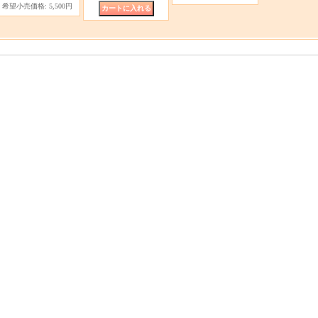
希望小売価格
:
5,500円