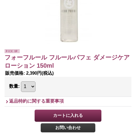
フォーフルール フルールパフェ ダメージケア
ローション 150ml
販売価格
:
2,390円
(税込)
数量
:
返品特約に関する重要事項