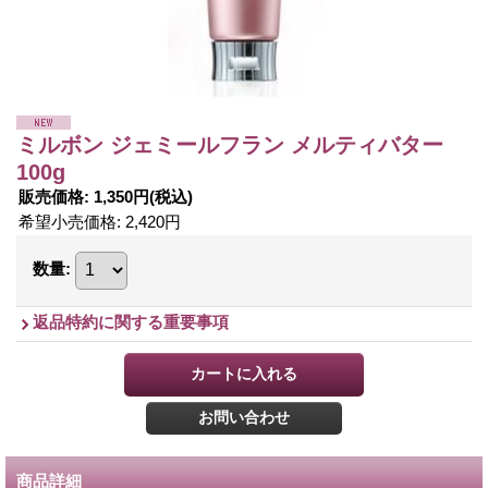
ミルボン ジェミールフラン メルティバター
100g
販売価格
:
1,350円
(税込)
希望小売価格
:
2,420円
数量
:
返品特約に関する重要事項
商品詳細