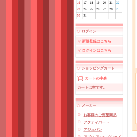
16
17
18
19
20
21
22
23
24
25
26
27
28
29
30
31
ログイン
新規登録はこちら
ログインはこちら
ショッピングカート
カートの中身
カートは空です。
メーカー
お客様のご要望商品
アクティバート
アジュバン