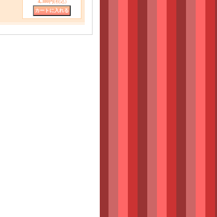
4,380円
(税込)