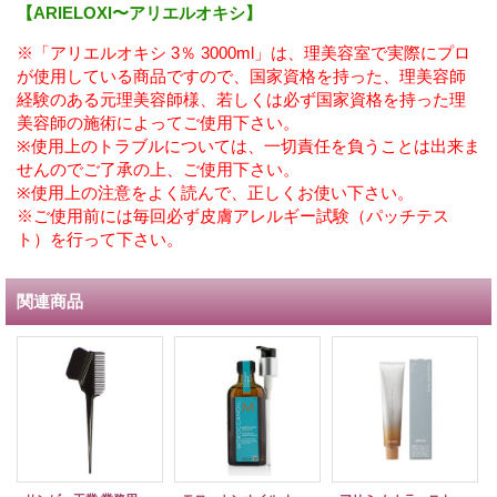
【ARIELOXI〜アリエルオキシ】
※「アリエルオキシ 3％ 3000ml」は、理美容室で実際にプロ
が使用している商品ですので、国家資格を持った、理美容師
経験のある元理美容師様、若しくは必ず国家資格を持った理
美容師の施術によってご使用下さい。
※使用上のトラブルについては、一切責任を負うことは出来ま
せんのでご了承の上、ご使用下さい。
※使用上の注意をよく読んで、正しくお使い下さい。
※ご使用前には毎回必ず皮膚アレルギー試験（パッチテス
ト）を行って下さい。
関連商品