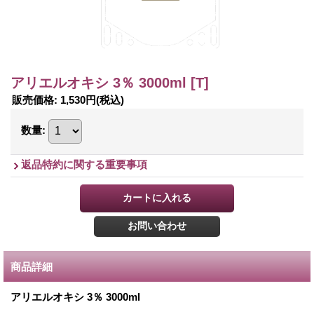
アリエルオキシ 3％ 3000ml
[T]
販売価格
:
1,530円
(税込)
数量
:
返品特約に関する重要事項
商品詳細
アリエルオキシ 3％ 3000ml