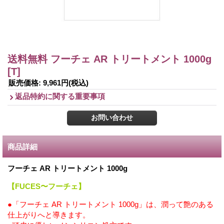
送料無料 フーチェ AR トリートメント 1000g
[T]
販売価格
:
9,961円
(税込)
返品特約に関する重要事項
商品詳細
フーチェ AR トリートメント 1000g
【FUCES〜フーチェ】
●「フーチェ AR トリートメント 1000g」は、潤って艶のある
仕上がりへと導きます。