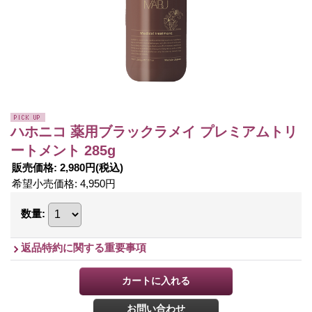
ハホニコ 薬用ブラックラメイ プレミアムトリ
ートメント 285g
販売価格
:
2,980円
(税込)
希望小売価格
:
4,950円
数量
:
返品特約に関する重要事項