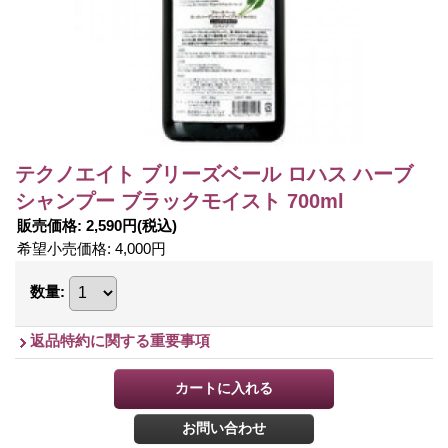
テクノエイト ブリーズベール ロハス ハーブ
シャンプー ブラックモイスト 700ml
販売価格
:
2,590円
(税込)
希望小売価格
:
4,000円
数量
:
返品特約に関する重要事項