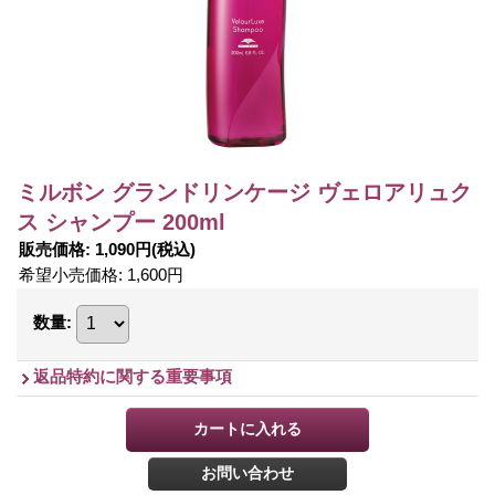
ミルボン グランドリンケージ ヴェロアリュク
ス シャンプー 200ml
販売価格
:
1,090円
(税込)
希望小売価格
:
1,600円
数量
:
返品特約に関する重要事項